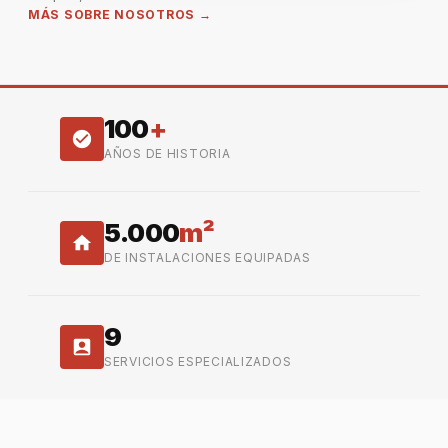
MÁS SOBRE NOSOTROS →
100
+
AÑOS DE HISTORIA
5.000
m²
DE INSTALACIONES EQUIPADAS
9
SERVICIOS ESPECIALIZADOS