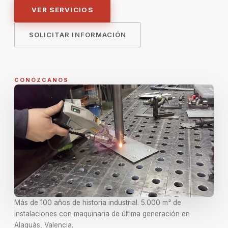
VER SERVICIOS
SOLICITAR INFORMACIÓN
CONÓZCANOS
Más de 100 años de historia industrial. 5.000 m² de
instalaciones con maquinaria de última generación en
Alaquàs, Valencia.