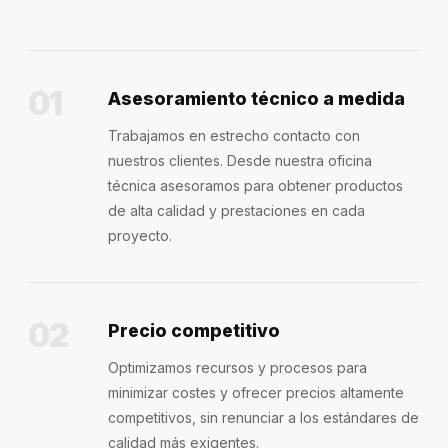
01
Asesoramiento técnico a medida
Trabajamos en estrecho contacto con
nuestros clientes. Desde nuestra oficina
técnica asesoramos para obtener productos
de alta calidad y prestaciones en cada
proyecto.
02
Precio competitivo
Optimizamos recursos y procesos para
minimizar costes y ofrecer precios altamente
competitivos, sin renunciar a los estándares de
calidad más exigentes.