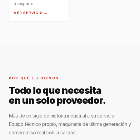
transporte.
VER SERVICIO →
POR QUÉ ELEGIRNOS
Todo lo que necesita
en un solo proveedor.
Más de un siglo de historia industrial a su servicio.
Equipo técnico propio, maquinaria de última generación y
compromiso real con la calidad.