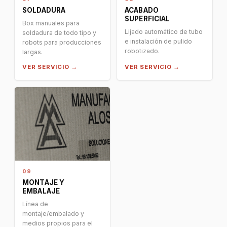
SOLDADURA
ACABADO
SUPERFICIAL
Box manuales para
Lijado automático de tubo
soldadura de todo tipo y
e instalación de pulido
robots para producciones
robotizado.
largas.
VER SERVICIO →
VER SERVICIO →
09
MONTAJE Y
EMBALAJE
Línea de
montaje/embalado y
medios propios para el