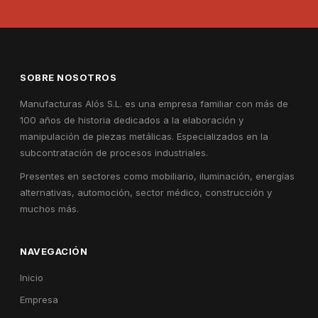
SOBRE NOSOTROS
Manufacturas Alós S.L. es una empresa familiar con más de
100 años de historia dedicados a la elaboración y
manipulación de piezas metálicas. Especializados en la
subcontratación de procesos industriales.
Presentes en sectores como mobiliario, iluminación, energías
alternativas, automoción, sector médico, construcción y
muchos más.
NAVEGACIÓN
Inicio
Empresa